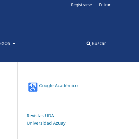
Registrarse
Entrar
EXOS
Buscar
Google Académico
Revistas UDA
Universidad Azuay