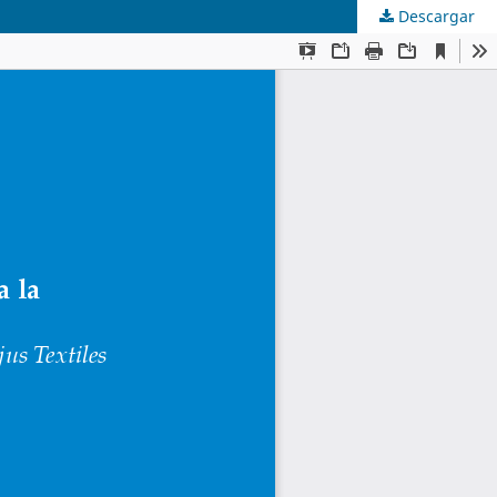
Descargar