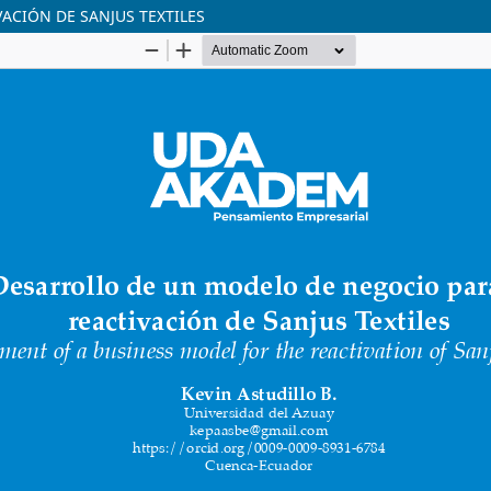
ACIÓN DE SANJUS TEXTILES