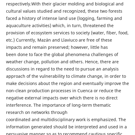
respectively.With their glacier molding and biological and
cultural values studied and recognized, these two forests
faced a history of intense land use (logging, farming and
aquaculture activities) which, in turn, threatened the
provision of ecosystem services to society (water, fiber, food,
etc.) Currently, Mazán and Llaviuco are free of these
impacts and remain preserved; however, little has
been done to face the global phenomena challenges of
weather change, pollution and others. Hence, there are
discussions in regard to the need to pursue an analysis
approach of the vulnerability to climate change, in order to
make decisions about the region and eventually improve the
non-clean production processes in Cuenca or reduce the
negative external impacts over which there is no direct
interference. The importance of long-term thematic
research on networks through
coordinated and multidisciplinary work is emphasized. The
information generated should be interpreted and used in a
persuasive manner so as to recommend cautious specific