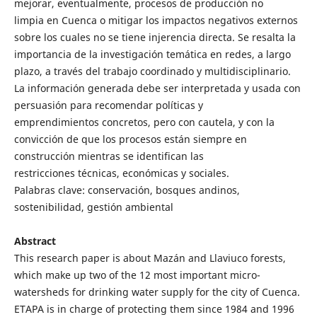
mejorar, eventualmente, procesos de producción no
limpia en Cuenca o mitigar los impactos negativos externos
sobre los cuales no se tiene injerencia directa. Se resalta la
importancia de la investigación temática en redes, a largo
plazo, a través del trabajo coordinado y multidisciplinario.
La información generada debe ser interpretada y usada con
persuasión para recomendar políticas y
emprendimientos concretos, pero con cautela, y con la
convicción de que los procesos están siempre en
construcción mientras se identifican las
restricciones técnicas, económicas y sociales.
Palabras clave: conservación, bosques andinos,
sostenibilidad, gestión ambiental
Abstract
This research paper is about Mazán and Llaviuco forests,
which make up two of the 12 most important micro-
watersheds for drinking water supply for the city of Cuenca.
ETAPA is in charge of protecting them since 1984 and 1996