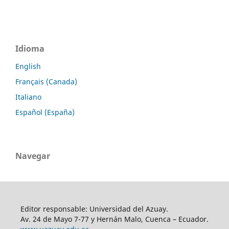
Idioma
English
Français (Canada)
Italiano
Español (España)
Navegar
Editor responsable: Universidad del Azuay.
Av. 24 de Mayo 7-77 y Hernán Malo, Cuenca – Ecuador.