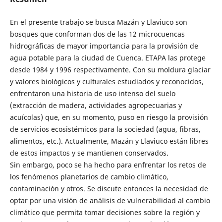
En el presente trabajo se busca Mazán y Llaviuco son
bosques que conforman dos de las 12 microcuencas
hidrográficas de mayor importancia para la provisión de
agua potable para la ciudad de Cuenca. ETAPA las protege
desde 1984 y 1996 respectivamente. Con su moldura glaciar
y valores biológicos y culturales estudiados y reconocidos,
enfrentaron una historia de uso intenso del suelo
(extracción de madera, actividades agropecuarias y
acuícolas) que, en su momento, puso en riesgo la provisión
de servicios ecosistémicos para la sociedad (agua, fibras,
alimentos, etc.). Actualmente, Mazán y Llaviuco están libres
de estos impactos y se mantienen conservados.
Sin embargo, poco se ha hecho para enfrentar los retos de
los fenómenos planetarios de cambio climático,
contaminación y otros. Se discute entonces la necesidad de
optar por una visión de análisis de vulnerabilidad al cambio
climático que permita tomar decisiones sobre la región y