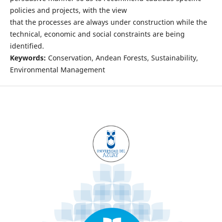
policies and projects, with the view
that the processes are always under construction while the
technical, economic and social constraints are being
identified.
Keywords:
Conservation, Andean Forests, Sustainability,
Environmental Management