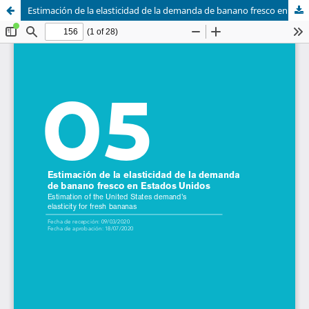
Estimación de la elasticidad de la demanda de banano fresco en Estados Unidos