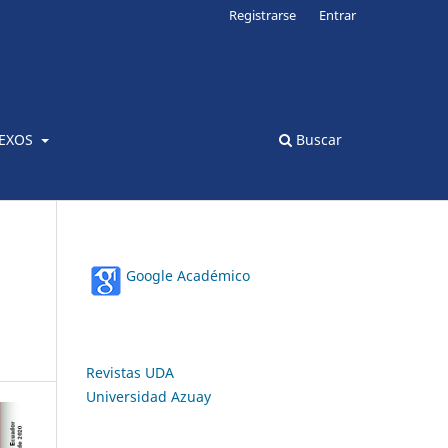
Registrarse
Entrar
EXOS
Buscar
Google Académico
Revistas UDA
Universidad Azuay