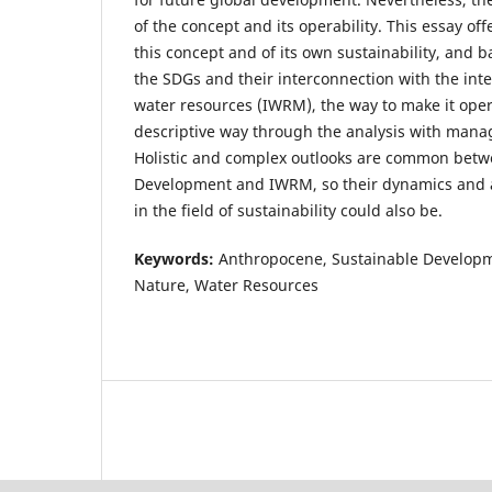
of the concept and its operability. This essay offer
this concept and of its own sustainability, and ba
the SDGs and their interconnection with the i
water resources (IWRM), the way to make it opera
descriptive way through the analysis with mana
Holistic and complex outlooks are common betw
Development and IWRM, so their dynamics and a
in the field of sustainability could also be.
Keywords:
Anthropocene, Sustainable Developme
Nature, Water Resources