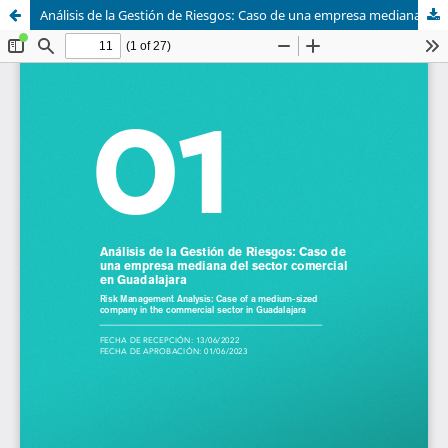
Análisis de la Gestión de Riesgos: Caso de una empresa mediana del sector comercial en Guadalajara