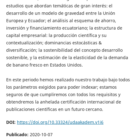
estudios que abordan temáticas de gran interés: el
desarrollo de un modelo de gravedad entre la Unión
Europea y Ecuador; el análisis al esquema de ahorro,
inversión y financiamiento ecuatoriano; la estructura de
capital empresarial: la producción científica y su
contextualización; dominancias estocásticas &
diversificación; la sostenibilidad del concepto desarrollo
sostenible, y la estimación de la elasticidad de la demanda
de banano fresco en Estados Unidos.
En este periodo hemos realizado nuestro trabajo bajo todos
los parámetros exigidos para poder indexar; estamos
seguros de que cumpliremos con todos los requisitos y
obtendremos la anhelada certificación internacional de
publicaciones científicas en un futuro cercano.
DOI:
https://doi.org/10.33324/udaakadem.v1i6
Publicado:
2020-10-07