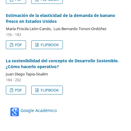
Estimación de la elasticidad de la demanda de banano
fresco en Estados Unidos
María Priscila León-Cando, Luis Bernardo Tonon-Ordóñez
156 - 183
PDF
FLIPBOOK
La sostenibilidad del concepto de Desarrollo Sostenible.
¿Cómo hacerlo operativo?
Juan Diego Tapia-Sisalim
184 - 202
PDF
FLIPBOOK
Google Académico