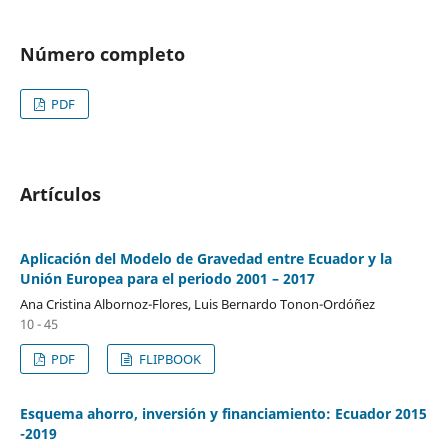
Número completo
PDF
Artículos
Aplicación del Modelo de Gravedad entre Ecuador y la
Unión Europea para el periodo 2001 – 2017
Ana Cristina Albornoz-Flores, Luis Bernardo Tonon-Ordóñez
10 - 45
PDF
FLIPBOOK
Esquema ahorro, inversión y financiamiento: Ecuador 2015
-2019