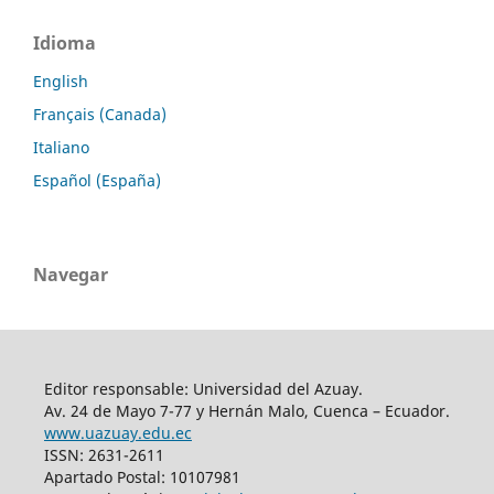
Idioma
English
Français (Canada)
Italiano
Español (España)
Navegar
Editor responsable: Universidad del Azuay.
Av. 24 de Mayo 7-77 y Hernán Malo, Cuenca – Ecuador.
www.uazuay.edu.ec
ISSN: 2631-2611
Apartado Postal: 10107981