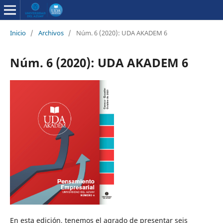
Inicio
/
Archivos
/
Núm. 6 (2020): UDA AKADEM 6
Núm. 6 (2020): UDA AKADEM 6
En esta edición, tenemos el agrado de presentar seis