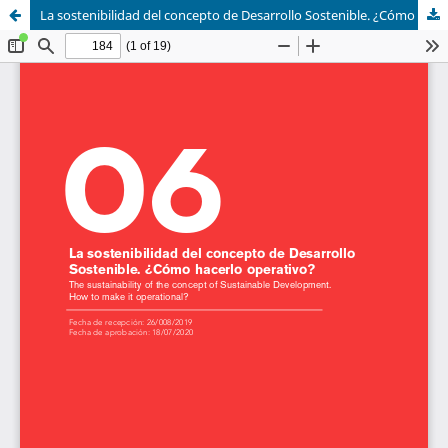
La sostenibilidad del concepto de Desarrollo Sostenible. ¿Cómo hacerlo operativo?