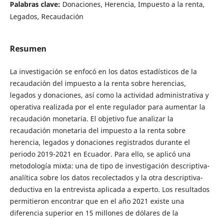
Palabras clave:
Donaciones, Herencia, Impuesto a la renta,
Legados, Recaudación
Resumen
La investigación se enfocó en los datos estadísticos de la
recaudación del impuesto a la renta sobre herencias,
legados y donaciones, así como la actividad administrativa y
operativa realizada por el ente regulador para aumentar la
recaudación monetaria. El objetivo fue analizar la
recaudación monetaria del impuesto a la renta sobre
herencia, legados y donaciones registrados durante el
periodo 2019-2021 en Ecuador. Para ello, se aplicó una
metodología mixta: una de tipo de investigación descriptiva-
analítica sobre los datos recolectados y la otra descriptiva-
deductiva en la entrevista aplicada a experto. Los resultados
permitieron encontrar que en el año 2021 existe una
diferencia superior en 15 millones de dólares de la