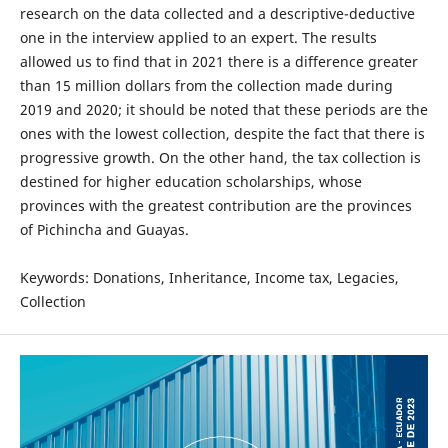
research on the data collected and a descriptive-deductive
one in the interview applied to an expert. The results
allowed us to find that in 2021 there is a difference greater
than 15 million dollars from the collection made during
2019 and 2020; it should be noted that these periods are the
ones with the lowest collection, despite the fact that there is
progressive growth. On the other hand, the tax collection is
destined for higher education scholarships, whose
provinces with the greatest contribution are the provinces
of Pichincha and Guayas.
Keywords: Donations, Inheritance, Income tax, Legacies,
Collection