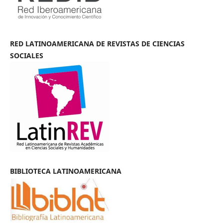
RED LATINOAMERICANA DE REVISTAS DE CIENCIAS
SOCIALES
BIBLIOTECA LATINOAMERICANA