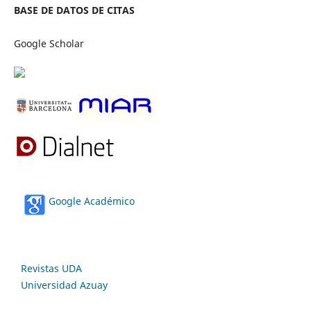
BASE DE DATOS DE CITAS
Google Scholar
Google Académico
Revistas UDA
Universidad Azuay