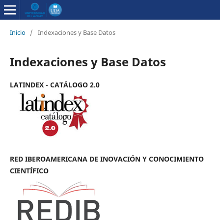
Inicio
/
Indexaciones y Base Datos
Indexaciones y Base Datos
LATINDEX - CATÁLOGO 2.0
RED IBEROAMERICANA DE INOVACIÓN Y CONOCIMIENTO
CIENTÍFICO