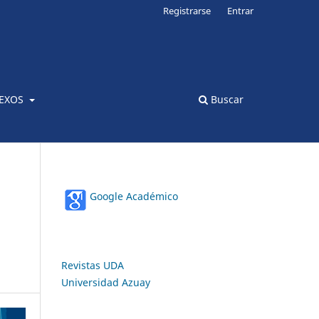
Registrarse
Entrar
EXOS
Buscar
Google Académico
Revistas UDA
Universidad Azuay