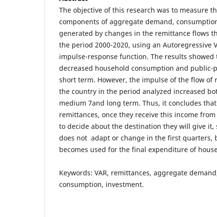
The objective of this research was to measure th
components of aggregate demand, consumption
generated by changes in the remittance flows t
the period 2000-2020, using an Autoregressive 
impulse-response function. The results showed 
decreased household consumption and public-pr
short term. However, the impulse of the flow of 
the country in the period analyzed increased bot
medium 7and long term. Thus, it concludes that
remittances, once they receive this income from t
to decide about the destination they will give it
does not adapt or change in the first quarters, 
becomes used for the final expenditure of hous
Keywords: VAR, remittances, aggregate demand
consumption, investment.