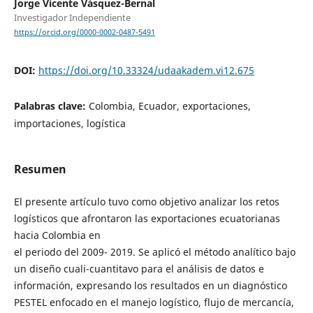
Jorge Vicente Vásquez-Bernal
Investigador Independiente
https://orcid.org/0000-0002-0487-5491
DOI:
https://doi.org/10.33324/udaakadem.vi12.675
Palabras clave:
Colombia, Ecuador, exportaciones,
importaciones, logística
Resumen
El presente artículo tuvo como objetivo analizar los retos
logísticos que afrontaron las exportaciones ecuatorianas
hacia Colombia en
el periodo del 2009- 2019. Se aplicó el método analítico bajo
un diseño cuali-cuantitavo para el análisis de datos e
información, expresando los resultados en un diagnóstico
PESTEL enfocado en el manejo logístico, flujo de mercancía,