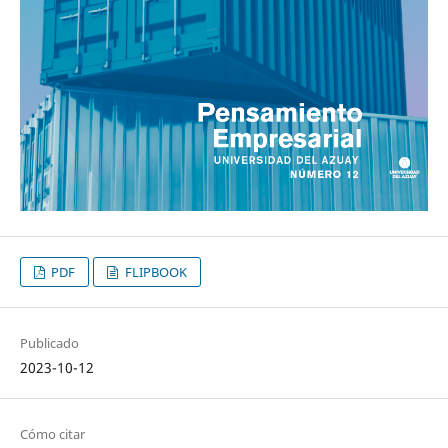
PDF
FLIPBOOK
Publicado
2023-10-12
Cómo citar