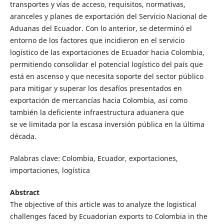
transportes y vías de acceso, requisitos, normativas,
aranceles y planes de exportación del Servicio Nacional de
Aduanas del Ecuador. Con lo anterior, se determinó el
entorno de los factores que incidieron en el servicio
logístico de las exportaciones de Ecuador hacia Colombia,
permitiendo consolidar el potencial logístico del país que
está en ascenso y que necesita soporte del sector público
para mitigar y superar los desafíos presentados en
exportación de mercancías hacia Colombia, así como
también la deficiente infraestructura aduanera que
se ve limitada por la escasa inversión pública en la última
década.
Palabras clave: Colombia, Ecuador, exportaciones,
importaciones, logística
Abstract
The objective of this article was to analyze the logistical
challenges faced by Ecuadorian exports to Colombia in the