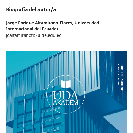
Biografía del autor/a
Jorge Enrique Altamirano-Flores,
Universidad
Internacional del Ecuador
joaltamiranofl@uide.edu.ec