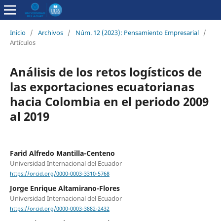
Inicio
/
Archivos
/
Núm. 12 (2023): Pensamiento Empresarial
/
Artículos
Análisis de los retos logísticos de
las exportaciones ecuatorianas
hacia Colombia en el periodo 2009
al 2019
Farid Alfredo Mantilla-Centeno
Universidad Internacional del Ecuador
https://orcid.org/0000-0003-3310-5768
Jorge Enrique Altamirano-Flores
Universidad Internacional del Ecuador
https://orcid.org/0000-0003-3882-2432