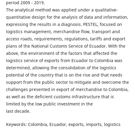
period 2009 - 2019.
The analytical method was applied under a qualitative-
quantitative design for the analysis of data and information,
expressing the results in a diagnosis. PESTEL, focused on
logistics management, merchandise flow, transport and
access roads, requirements, regulations, tariffs and export
plans of the National Customs Service of Ecuador. With the
above, the environment of the factors that affected the
logistics service of exports from Ecuador to Colombia was
determined, allowing the consolidation of the logistics
potential of the country that is on the rise and that needs
support from the public sector to mitigate and overcome the
challenges presented in export of merchandise to Colombia,
as well as the deficient customs infrastructure that is
limited by the low public investment in the
last decade.
Keywords: Colombia, Ecuador, exports, imports, logistics