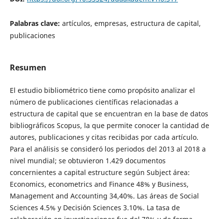
Palabras clave:
artículos, empresas, estructura de capital,
publicaciones
Resumen
El estudio bibliométrico tiene como propósito analizar el
número de publicaciones científicas relacionadas a
estructura de capital que se encuentran en la base de datos
bibliográficos Scopus, la que permite conocer la cantidad de
autores, publicaciones y citas recibidas por cada artículo.
Para el análisis se consideró los periodos del 2013 al 2018 a
nivel mundial; se obtuvieron 1.429 documentos
concernientes a capital estructure según Subject área:
Economics, econometrics and Finance 48% y Business,
Management and Accounting 34,40%. Las áreas de Social
Sciences 4.5% y Decisión Sciences 3.10%. La tasa de