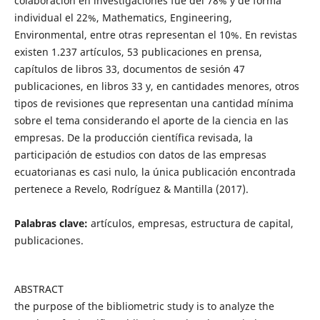
colaboración en investigaciones fue del 78% y de forma
individual el 22%, Mathematics, Engineering,
Environmental, entre otras representan el 10%. En revistas
existen 1.237 artículos, 53 publicaciones en prensa,
capítulos de libros 33, documentos de sesión 47
publicaciones, en libros 33 y, en cantidades menores, otros
tipos de revisiones que representan una cantidad mínima
sobre el tema considerando el aporte de la ciencia en las
empresas. De la producción científica revisada, la
participación de estudios con datos de las empresas
ecuatorianas es casi nulo, la única publicación encontrada
pertenece a Revelo, Rodríguez & Mantilla (2017).
Palabras clave:
artículos, empresas, estructura de capital,
publicaciones.
ABSTRACT
the purpose of the bibliometric study is to analyze the