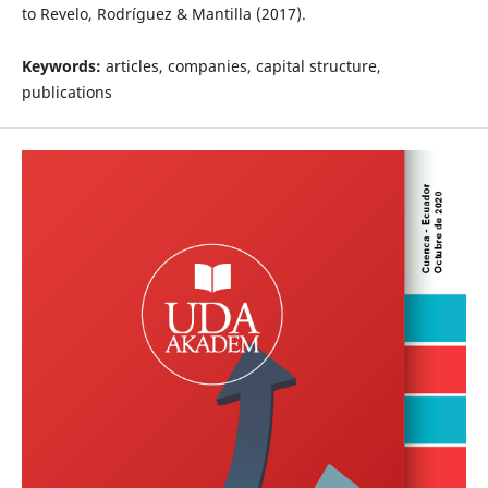
to Revelo, Rodríguez & Mantilla (2017).
Keywords:
articles, companies, capital structure,
publications